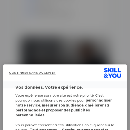
800 heures
Formation à distance
CONTINUER SANS ACCEPTER
Formation graphiste
Vos données. Votre expérience.
Votre expérience sur notre site est notre priorité. C’est
Photo, illustration, graphisme
pourquoi nous utilisons des cookies pour
personnaliser
notre service, mesurer son audience, améliorer sa
performance et proposer des publicités
705 heures
personnalisées.
Formation à distance
Vous pouvez consentir à ces utilisations en cliquant sur le
bouton
«Tout accepter», «Continuer sans accepter»